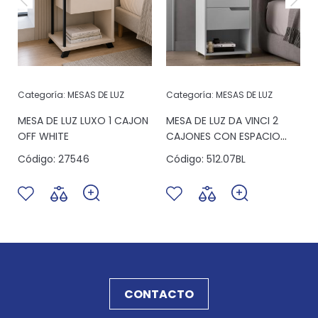
Categoría:
MESAS DE LUZ
Categoría:
MESAS DE LUZ
MESA DE LUZ LUXO 1 CAJON
MESA DE LUZ DA VINCI 2
OFF WHITE
CAJONES CON ESPACIO
BLANCO
Código:
27546
Código:
512.07BL
CONTACTO