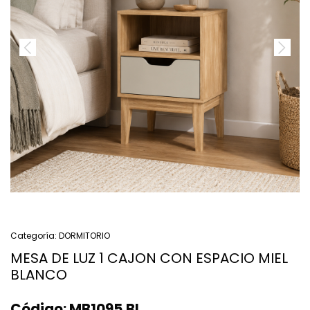
Categoría:
DORMITORIO
MESA DE LUZ 1 CAJON CON ESPACIO MIEL
BLANCO
Código:
MB1095.BL