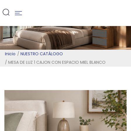
BLANCO
Inicio
NUESTRO CATÁLOGO
MESA DE LUZ 1 CAJON CON ESPACIO MIEL BLANCO