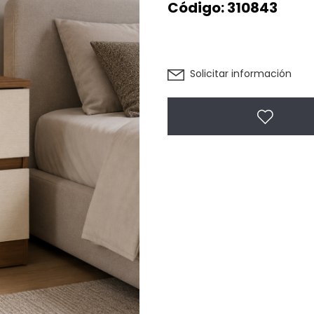
Código:
310843
Solicitar información
Agregar 