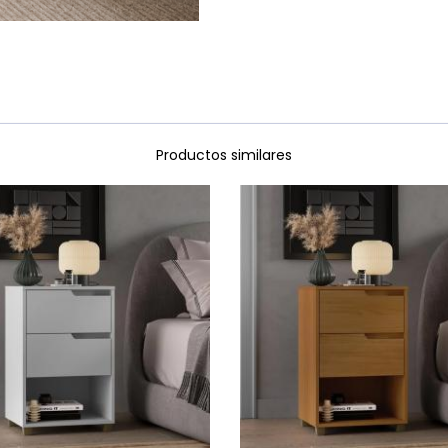
Productos similares