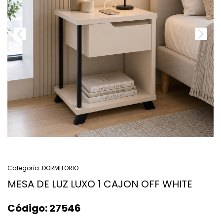
Categoría:
DORMITORIO
MESA DE LUZ LUXO 1 CAJON OFF WHITE
Código:
27546