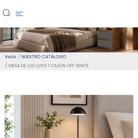
WHITE
Inicio
NUESTRO CATÁLOGO
MESA DE LUZ LUXO 1 CAJON OFF WHITE