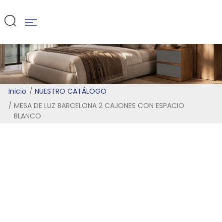
BLANCO
Inicio
NUESTRO CATÁLOGO
MESA DE LUZ BARCELONA 2 CAJONES CON ESPACIO
BLANCO