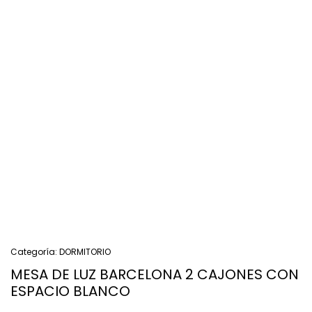
Categoría:
DORMITORIO
MESA DE LUZ BARCELONA 2 CAJONES CON
ESPACIO BLANCO