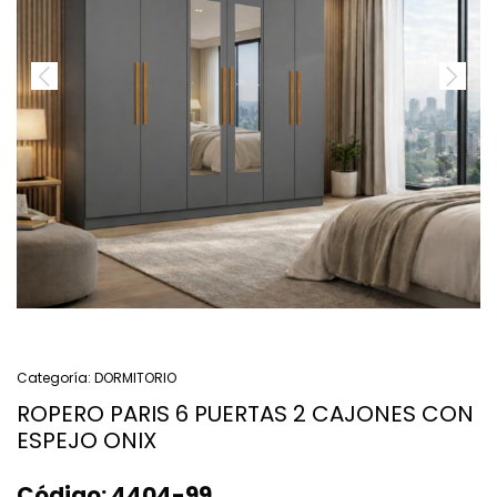
Categoría:
DORMITORIO
ROPERO PARIS 6 PUERTAS 2 CAJONES CON
ESPEJO ONIX
Código:
4404-99