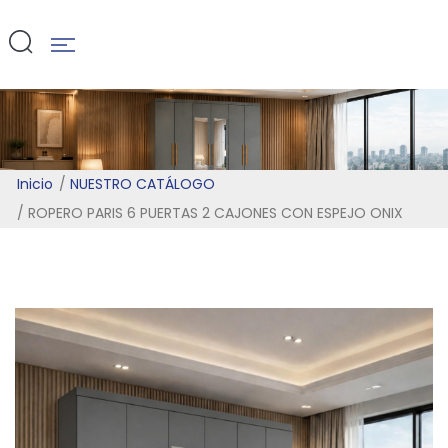
ONIX
Inicio
NUESTRO CATÁLOGO
ROPERO PARIS 6 PUERTAS 2 CAJONES CON ESPEJO ONIX