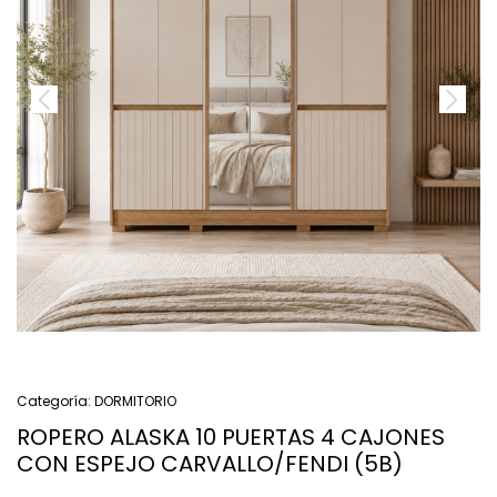
Categoría:
DORMITORIO
ROPERO ALASKA 10 PUERTAS 4 CAJONES
CON ESPEJO CARVALLO/FENDI (5B)