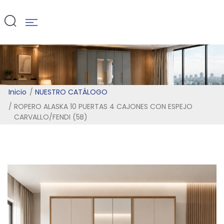
(5B)
Inicio
NUESTRO CATÁLOGO
ROPERO ALASKA 10 PUERTAS 4 CAJONES CON ESPEJO
CARVALLO/FENDI (5B)