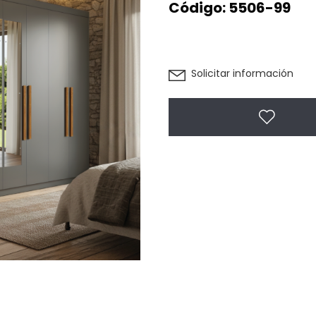
Código:
5506-99
Solicitar información
Agregar 