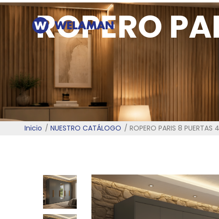
ROPERO PAR
Inicio
NUESTRO CATÁLOGO
ROPERO PARIS 8 PUERTAS 