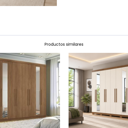
Productos similares