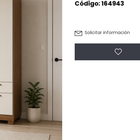
Código:
164943
Solicitar información
Agregar 