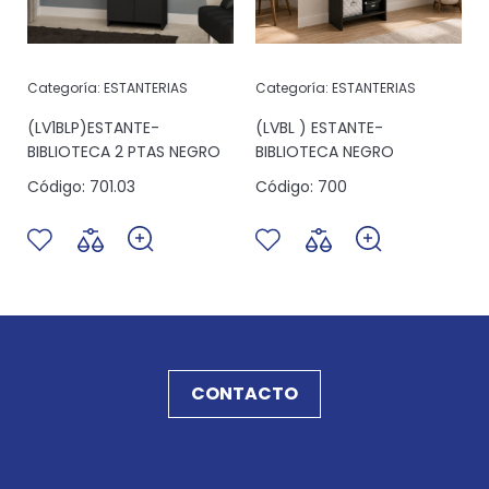
Categoría:
ESTANTERIAS
Categoría:
ESTANTERIAS
(LV1BLP)ESTANTE-
(LVBL ) ESTANTE-
BIBLIOTECA 2 PTAS NEGRO
BIBLIOTECA NEGRO
Código:
701.03
Código:
700
CONTACTO