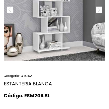
Categoría:
OFICINA
ESTANTERIA BLANCA
Código:
ESM209.BL