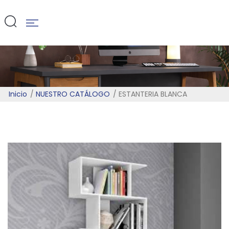
BLANCA
Inicio
NUESTRO CATÁLOGO
ESTANTERIA BLANCA