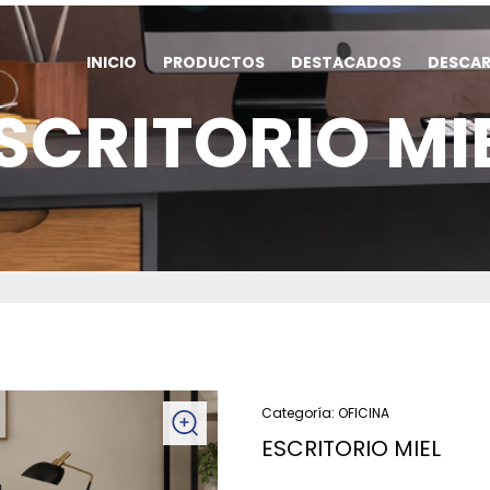
INICIO
PRODUCTOS
DESTACADOS
DESCA
SCRITORIO MI
Categoría:
OFICINA
ESCRITORIO MIEL