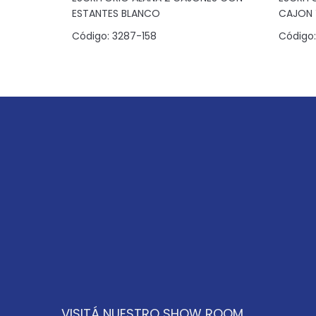
ESTANTES BLANCO
CAJON 
Código:
3287-158
Código:
VISITÁ NUESTRO SHOW ROOM