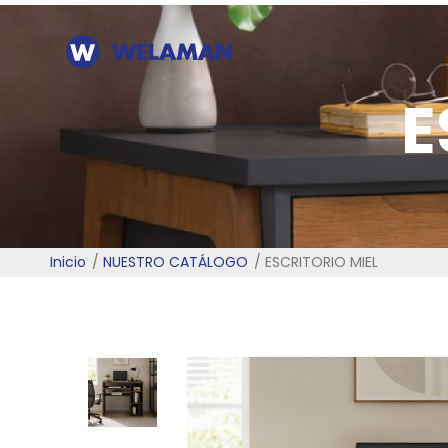
E
Inicio
NUESTRO CATÁLOGO
ESCRITORIO MIEL