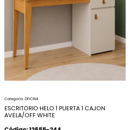
Categoría:
OFICINA
ESCRITORIO HELO 1 PUERTA 1 CAJON
AVELA/OFF WHITE
Código:
12655-244