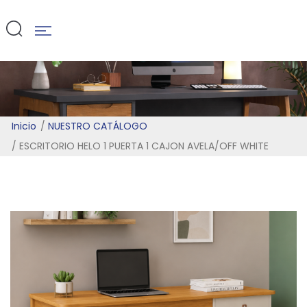
WHITE
Inicio
NUESTRO CATÁLOGO
ESCRITORIO HELO 1 PUERTA 1 CAJON AVELA/OFF WHITE