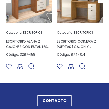
Categoría:
ESCRITORIOS
Categoría:
ESCRITORIOS
ESCRITORIO ALANA 2
ESCRITORIO COIMBRA 2
CAJONES CON ESTANTES
PUERTAS 1 CAJON Y
BLANCO
ESTANTES BLANCO
Código:
3287-158
Código:
87440.4
CONTACTO