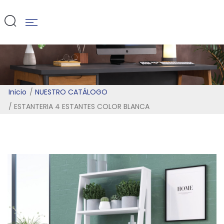
BLANCA
Inicio
NUESTRO CATÁLOGO
ESTANTERIA 4 ESTANTES COLOR BLANCA