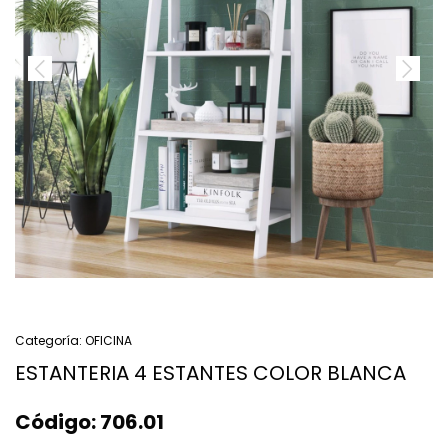
Categoría:
OFICINA
ESTANTERIA 4 ESTANTES COLOR BLANCA
Código:
706.01