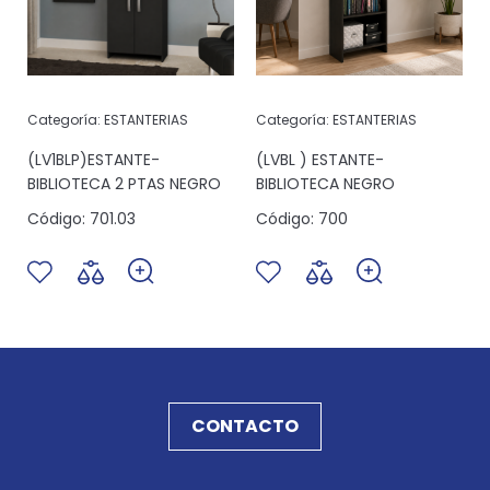
Categoría:
ESTANTERIAS
Categoría:
ESTANTERIAS
(LV1BLP)ESTANTE-
(LVBL ) ESTANTE-
BIBLIOTECA 2 PTAS NEGRO
BIBLIOTECA NEGRO
Código:
701.03
Código:
700
CONTACTO