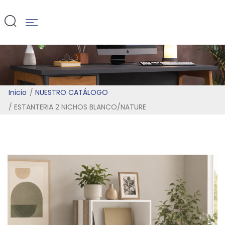
BLANCO/NAT
Inicio
NUESTRO CATÁLOGO
ESTANTERIA 2 NICHOS BLANCO/NATURE