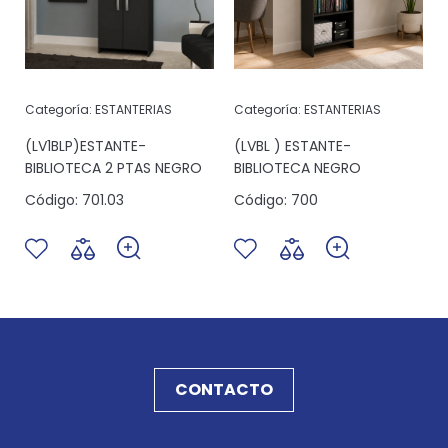
Categoría:
ESTANTERIAS
Categoría:
ESTANTERIAS
(LV1BLP)ESTANTE-
(LVBL ) ESTANTE-
BIBLIOTECA 2 PTAS NEGRO
BIBLIOTECA NEGRO
Código:
701.03
Código:
700
CONTACTO