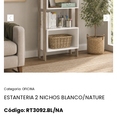
Categoría:
OFICINA
ESTANTERIA 2 NICHOS BLANCO/NATURE
Código:
RT3092.BL/NA