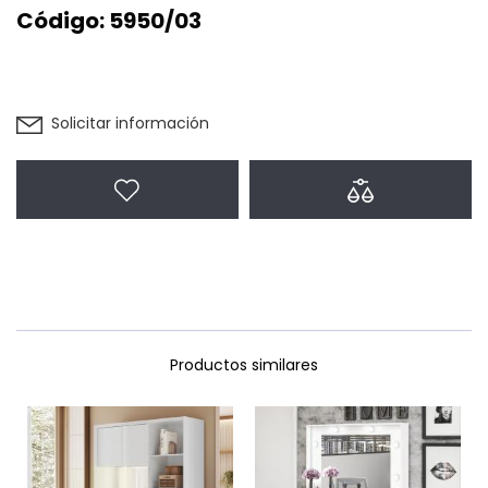
Código:
5950/03
Solicitar información
Agregar a favoritos
Agregar a com
Productos similares