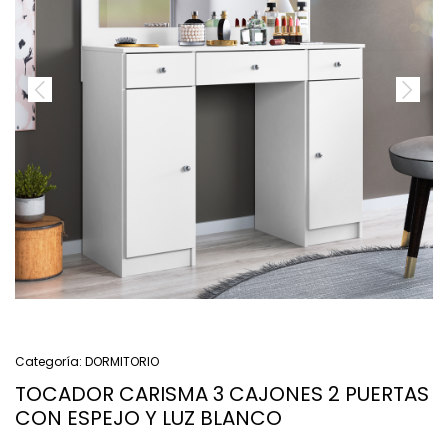
Categoría:
DORMITORIO
TOCADOR CARISMA 3 CAJONES 2 PUERTAS
CON ESPEJO Y LUZ BLANCO