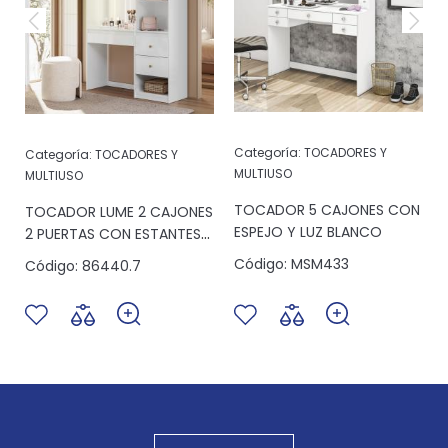
Categoría:
TOCADORES Y
Categoría:
TOCADORES Y
MULTIUSO
MULTIUSO
TOCADOR 5 CAJONES CON
TOCADOR LUME 2 CAJONES
ESPEJO Y LUZ BLANCO
2 PUERTAS CON ESTANTES
BLANCO C/ESPEJO
Código:
MSM433
Código:
86440.7