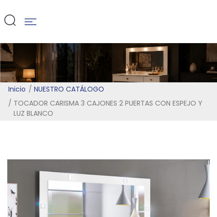
BLANCO
Inicio
NUESTRO CATÁLOGO
TOCADOR CARISMA 3 CAJONES 2 PUERTAS CON ESPEJO Y
LUZ BLANCO