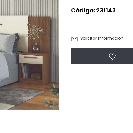
Código:
231143
Solicitar información
Agregar 