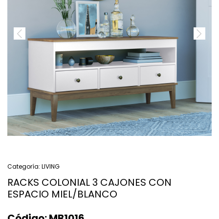
Categoría:
LIVING
RACKS COLONIAL 3 CAJONES CON
ESPACIO MIEL/BLANCO
Código:
MB1016