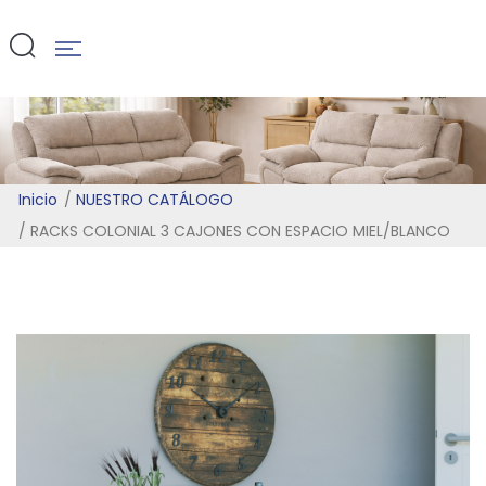
MIEL/BLANC
Inicio
NUESTRO CATÁLOGO
RACKS COLONIAL 3 CAJONES CON ESPACIO MIEL/BLANCO