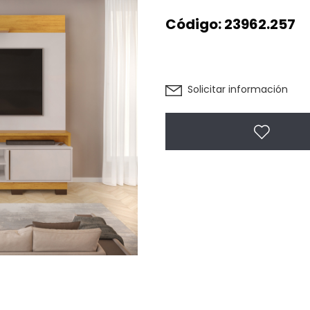
Código:
23962.257
Solicitar información
Agregar 