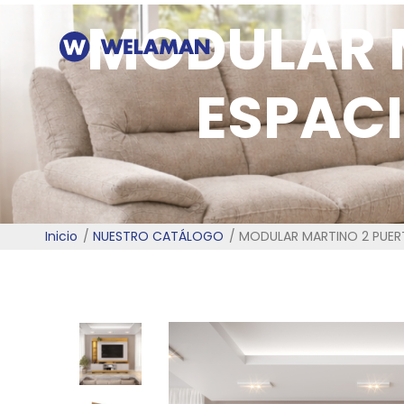
MODULAR 
ESPACI
Inicio
NUESTRO CATÁLOGO
MODULAR MARTINO 2 PUERT