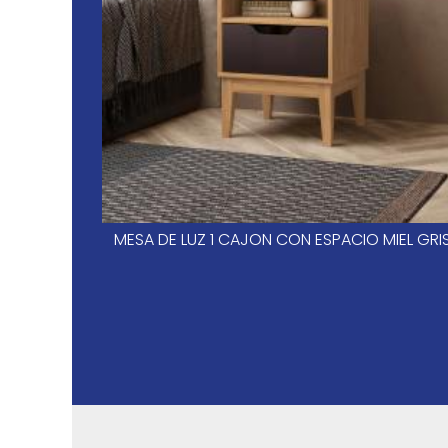
MESA DE LUZ 1 CAJON CON ESPACIO MIEL GRI