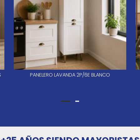
S
PANELERO LAVANDA 2P/6E BLANCO