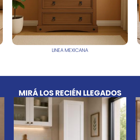
LINEA MEXICANA
MIRÁ LOS RECIÉN LLEGADOS