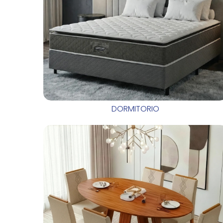
DORMITORIO