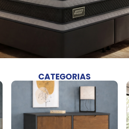
CATEGORIAS