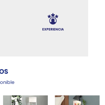
EXPERIENCIA
OS
ponible