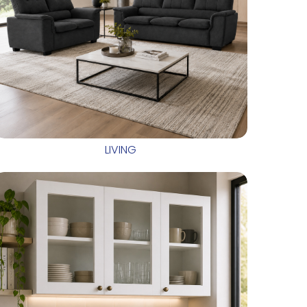
LIVING