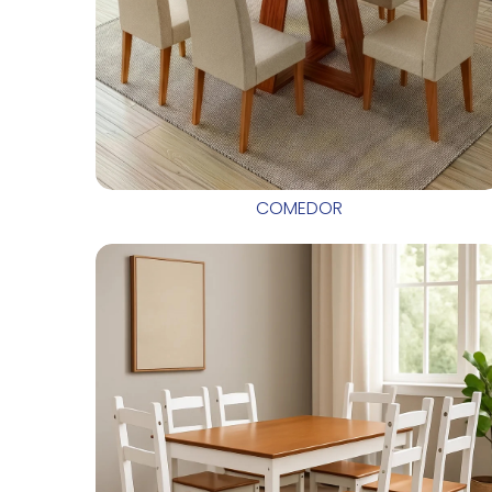
COMEDOR