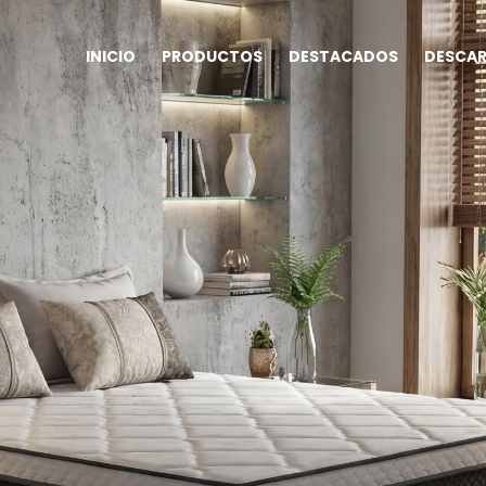
INICIO
PRODUCTOS
DESTACADOS
DESCA