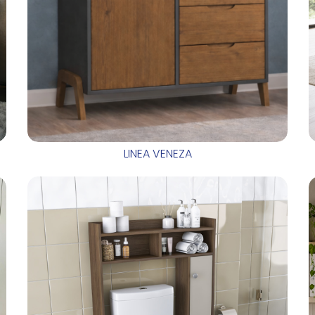
LINEA VENEZA