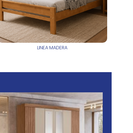
LINEA MADERA