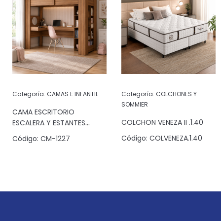
Categoría:
CAMAS E INFANTIL
Categoría:
COLCHONES Y
SOMMIER
CAMA ESCRITORIO
COLCHON VENEZA II .1.40
ESCALERA Y ESTANTES
JATOBA
Código:
COLVENEZA.1.40
Código:
CM-1227