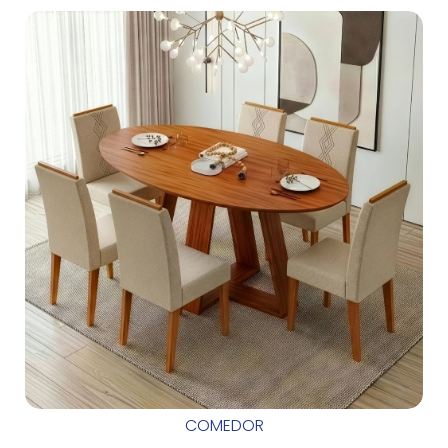
COMEDOR