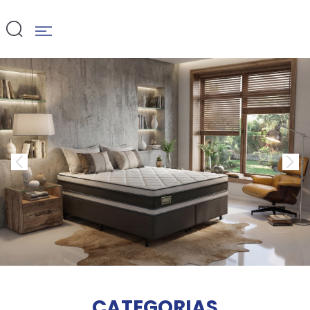
CATEGORIAS