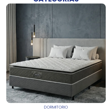
DORMITORIO