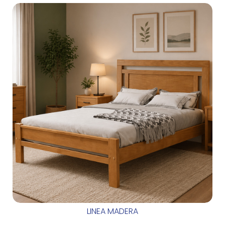
LINEA MADERA