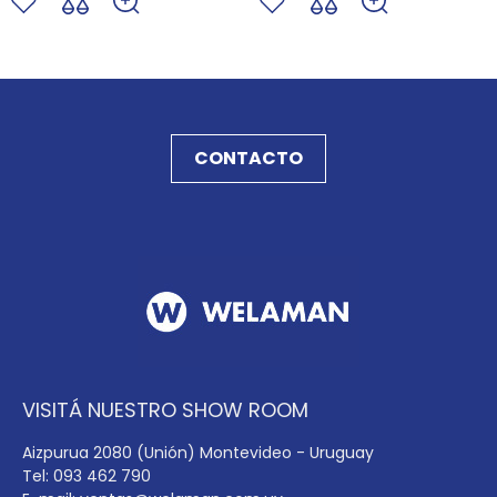
CONTACTO
VISITÁ NUESTRO SHOW ROOM
Aizpurua 2080 (Unión) Montevideo - Uruguay
Tel: 093 462 790