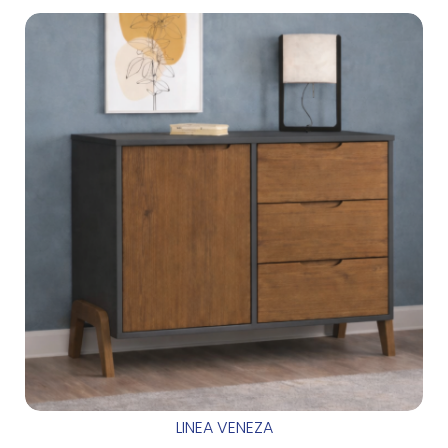
LINEA VENEZA