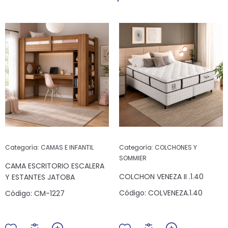
Categoría:
CAMAS E INFANTIL
Categoría:
COLCHONES Y
SOMMIER
CAMA ESCRITORIO ESCALERA
COLCHON VENEZA II .1.40
Y ESTANTES JATOBA
Código:
COLVENEZA.1.40
Código:
CM-1227