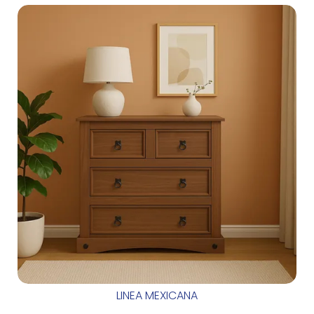
LINEA MEXICANA