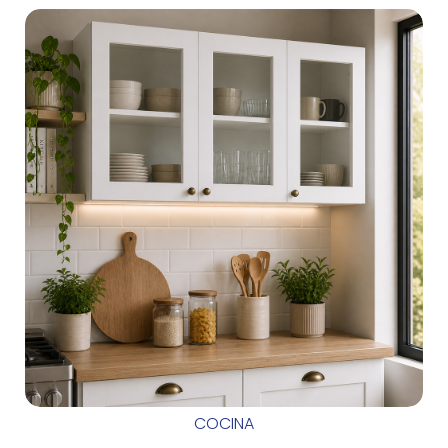
COCINA