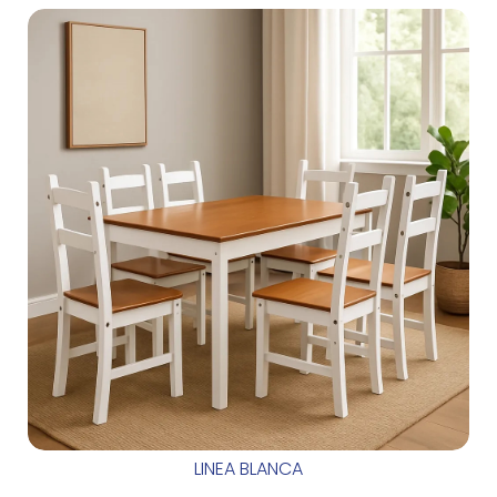
LINEA BLANCA