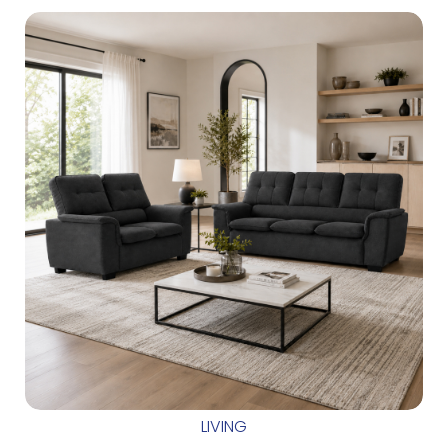
LIVING