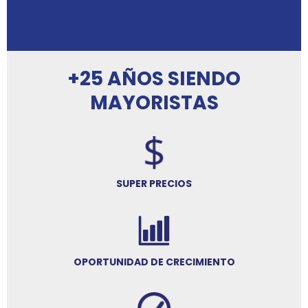
+25 AÑOS SIENDO
MAYORISTAS
SUPER PRECIOS
OPORTUNIDAD DE CRECIMIENTO