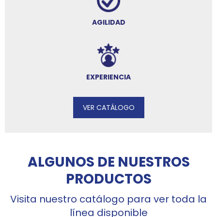
AGILIDAD
EXPERIENCIA
VER CATÁLOGO
ALGUNOS DE NUESTROS
PRODUCTOS
Visita nuestro catálogo para ver toda la
línea disponible