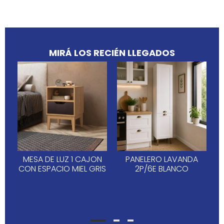
MIRÁ LOS RECIÉN LLEGADOS
MESA DE LUZ 1 CAJON
PANELERO LAVANDA
CON ESPACIO MIEL GRIS
2P/6E BLANCO