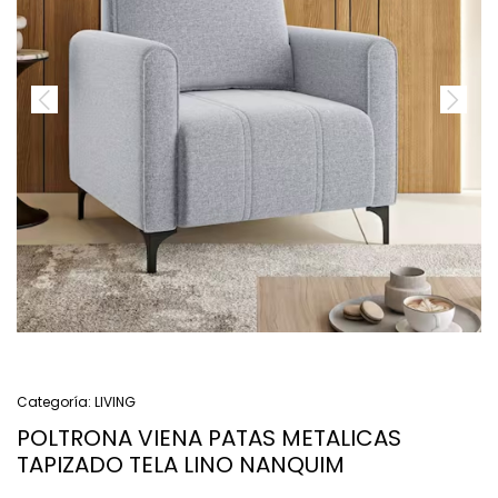
Categoría:
LIVING
POLTRONA VIENA PATAS METALICAS
TAPIZADO TELA LINO NANQUIM