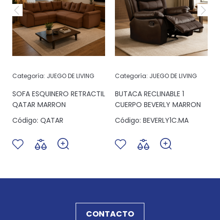
Categoría:
JUEGO DE LIVING
Categoría:
JUEGO DE LIVING
SOFA ESQUINERO RETRACTIL
BUTACA RECLINABLE 1
QATAR MARRON
CUERPO BEVERLY MARRON
Código:
QATAR
Código:
BEVERLY1C.MA
CONTACTO