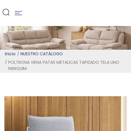
NANQUIM
Inicio
NUESTRO CATÁLOGO
POLTRONA VIENA PATAS METALICAS TAPIZADO TELA LINO
NANQUIM