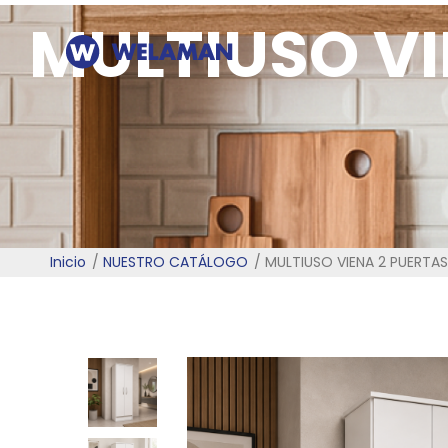
MULTIUSO VI
Inicio
NUESTRO CATÁLOGO
MULTIUSO VIENA 2 PUERTA