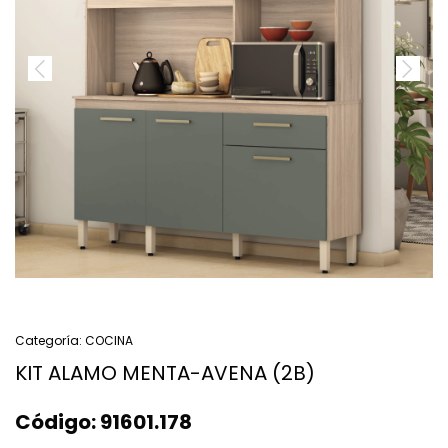
Categoría:
COCINA
KIT ALAMO MENTA-AVENA (2B)
Código:
91601.178