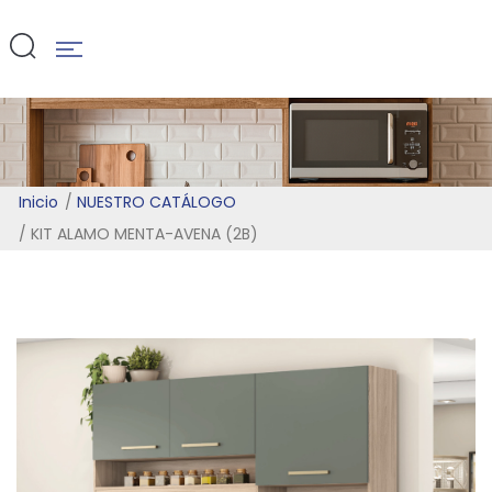
AVENA (2B)
Inicio
NUESTRO CATÁLOGO
KIT ALAMO MENTA-AVENA (2B)