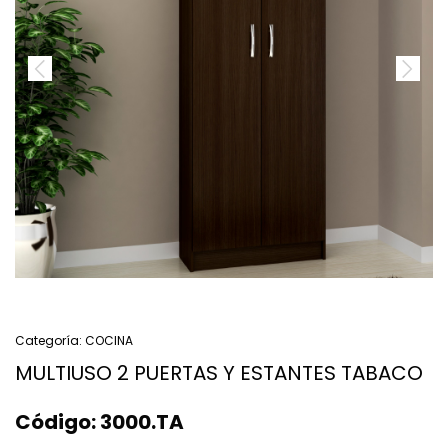
Categoría:
COCINA
MULTIUSO 2 PUERTAS Y ESTANTES TABACO
Código:
3000.TA