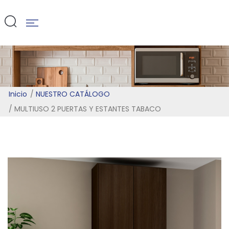
TABACO
Inicio
NUESTRO CATÁLOGO
MULTIUSO 2 PUERTAS Y ESTANTES TABACO