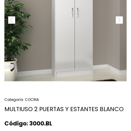
Categoría:
COCINA
MULTIUSO 2 PUERTAS Y ESTANTES BLANCO
Código:
3000.BL