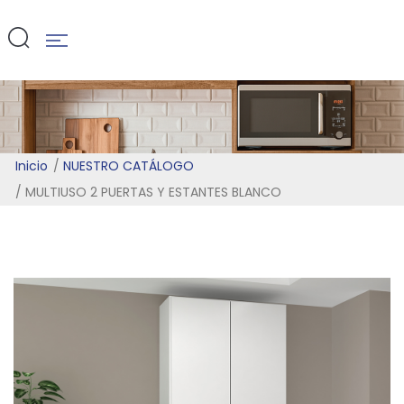
BLANCO
Inicio
NUESTRO CATÁLOGO
MULTIUSO 2 PUERTAS Y ESTANTES BLANCO