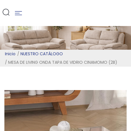
(2B)
Inicio
NUESTRO CATÁLOGO
MESA DE LIVING ONDA TAPA DE VIDRIO CINAMOMO (2B)