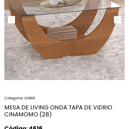
Categoría:
LIVING
MESA DE LIVING ONDA TAPA DE VIDRIO
CINAMOMO (2B)
Código:
4616