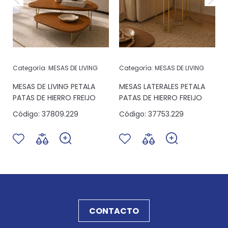
Categoría:
MESAS DE LIVING
Categoría:
MESAS DE LIVING
MESAS DE LIVING PETALA
MESAS LATERALES PETALA
PATAS DE HIERRO FREIJO
PATAS DE HIERRO FREIJO
Código:
37809.229
Código:
37753.229
CONTACTO