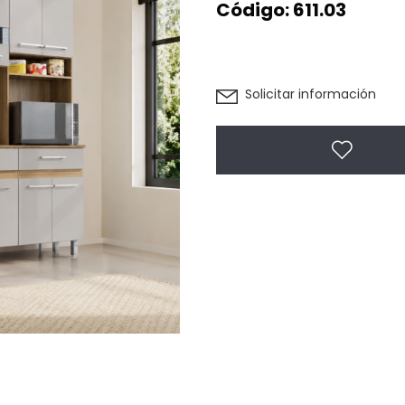
Código:
611.03
Solicitar información
Agregar 