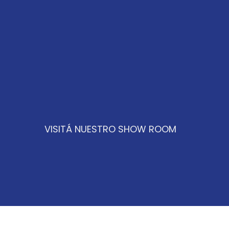
VISITÁ NUESTRO SHOW ROOM