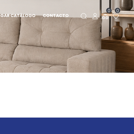
0
0
RGAR CATÁLOGO
CONTACTO