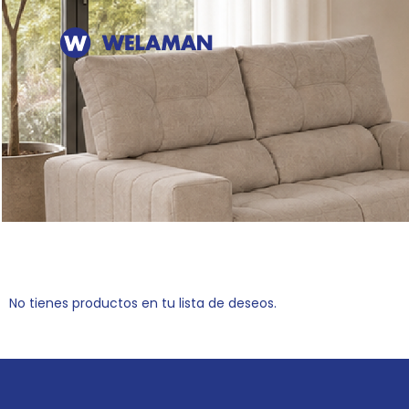
No tienes productos en tu lista de deseos.