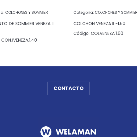
ía:
COLCHONES Y SOMMIER
Categoría:
COLCHONES Y SOMMIE
TO DE SOMMIER VENEZA II
COLCHON VENEZA II -1.60
Código:
COLVENEZA.1.60
CONJVENEZA.1.40
CONTACTO