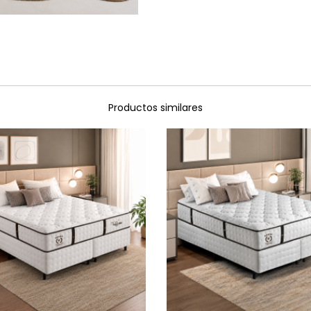
Productos similares