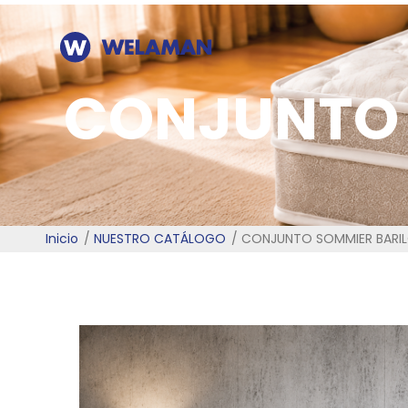
CONJUNTO 
Inicio
NUESTRO CATÁLOGO
CONJUNTO SOMMIER BARIL