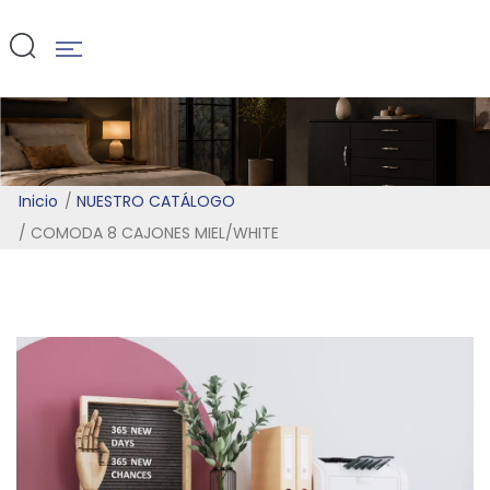
MIEL/WHITE
Inicio
NUESTRO CATÁLOGO
COMODA 8 CAJONES MIEL/WHITE