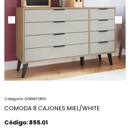
Categoría:
DORMITORIO
COMODA 8 CAJONES MIEL/WHITE
Código:
855.01