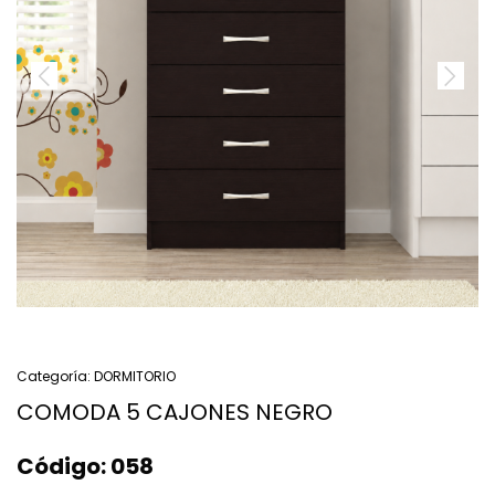
Categoría:
DORMITORIO
COMODA 5 CAJONES NEGRO
Código:
058