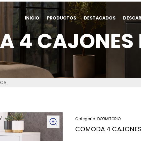
INICIO
PRODUCTOS
DESTACADOS
DESCA
 4 CAJONES
NCA
Categoría:
DORMITORIO
COMODA 4 CAJONES