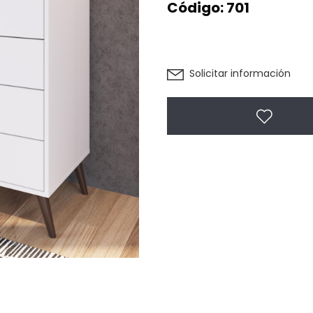
Código:
701
Solicitar información
Agregar 