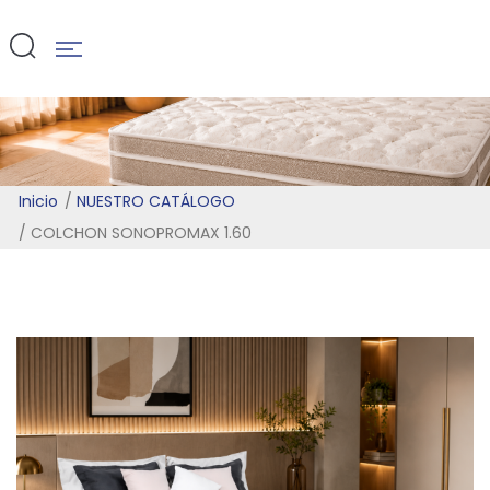
1.60
Inicio
NUESTRO CATÁLOGO
COLCHON SONOPROMAX 1.60