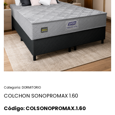
Categoría:
DORMITORIO
COLCHON SONOPROMAX 1.60
Código:
COLSONOPROMAX.1.60