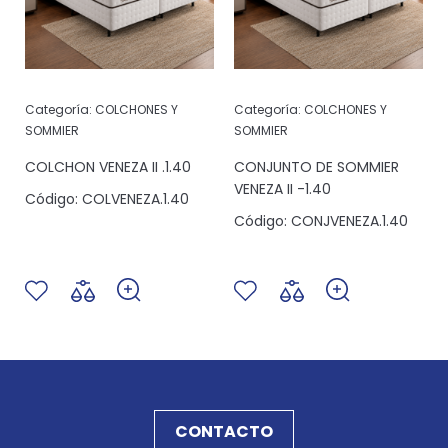
Categoría:
COLCHONES Y
Categoría:
COLCHONES Y
SOMMIER
SOMMIER
COLCHON VENEZA II .1.40
CONJUNTO DE SOMMIER
VENEZA II -1.40
Código:
COLVENEZA.1.40
Código:
CONJVENEZA.1.40
CONTACTO