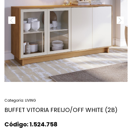
Categoría:
LIVING
BUFFET VITORIA FREIJO/OFF WHITE (2B)
Código:
1.524.758