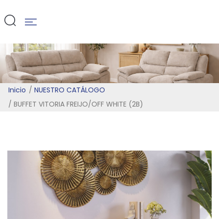
WHITE (2B)
Inicio
NUESTRO CATÁLOGO
BUFFET VITORIA FREIJO/OFF WHITE (2B)