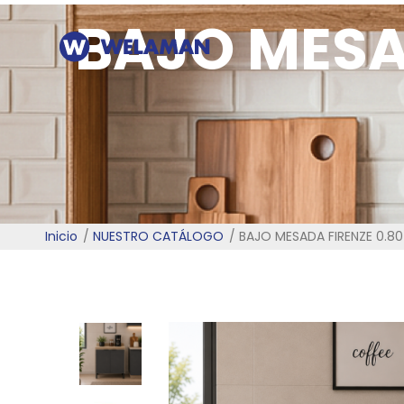
BAJO MESA
Inicio
NUESTRO CATÁLOGO
BAJO MESADA FIRENZE 0.8