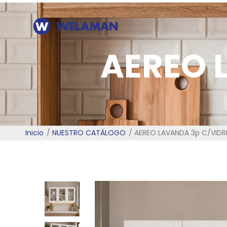
AEREO 
Inicio
NUESTRO CATÁLOGO
AEREO LAVANDA 3p C/VIDR