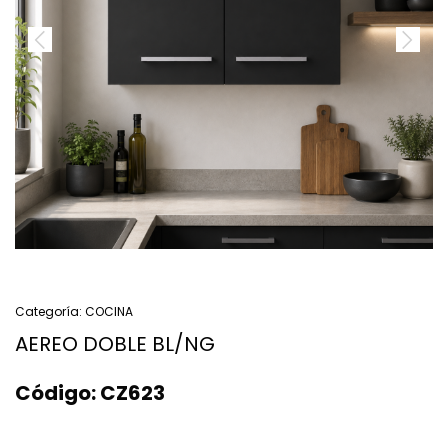
Categoría:
COCINA
AEREO DOBLE BL/NG
Código:
CZ623