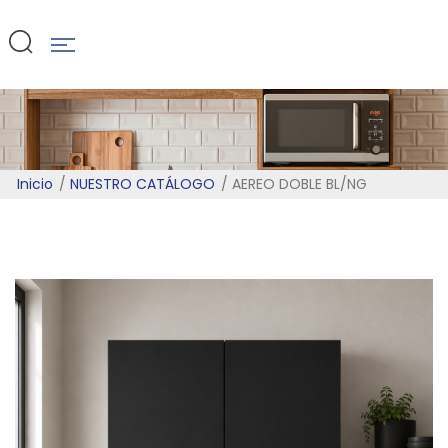
BL/NG
Inicio
NUESTRO CATÁLOGO
AEREO DOBLE BL/NG