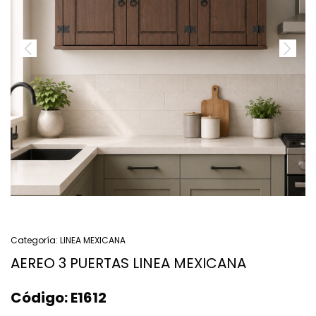
Categoría:
LINEA MEXICANA
AEREO 3 PUERTAS LINEA MEXICANA
Código:
E1612