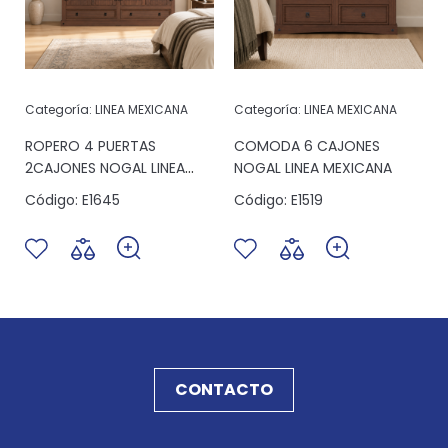
Categoría:
LINEA MEXICANA
Categoría:
LINEA MEXICANA
ROPERO 4 PUERTAS
COMODA 6 CAJONES
2CAJONES NOGAL LINEA
NOGAL LINEA MEXICANA
MEXICANA
Código:
E1645
Código:
E1519
CONTACTO