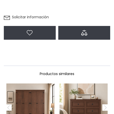
Solicitar información
Agregar a favoritos
Agregar a com
Productos similares