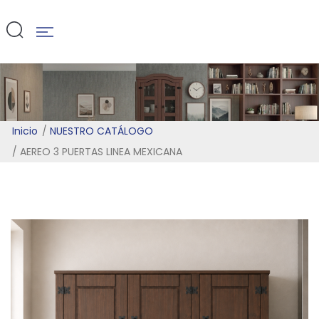
MEXICANA
Inicio
NUESTRO CATÁLOGO
AEREO 3 PUERTAS LINEA MEXICANA