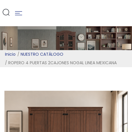
MEXICANA
Inicio
NUESTRO CATÁLOGO
ROPERO 4 PUERTAS 2CAJONES NOGAL LINEA MEXICANA