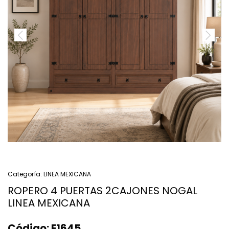
Categoría:
LINEA MEXICANA
ROPERO 4 PUERTAS 2CAJONES NOGAL
LINEA MEXICANA
Código:
E1645