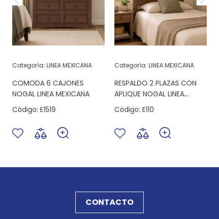
Categoría:
LINEA MEXICANA
Categoría:
LINEA MEXICANA
COMODA 6 CAJONES
RESPALDO 2 PLAZAS CON
NOGAL LINEA MEXICANA
APLIQUE NOGAL LINEA
MEXICANA
Código:
E1519
Código:
E110
CONTACTO