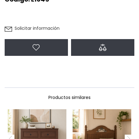
Solicitar información
Agregar a favoritos
Agregar a com
Productos similares