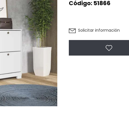
Código:
51866
Solicitar información
Agregar 