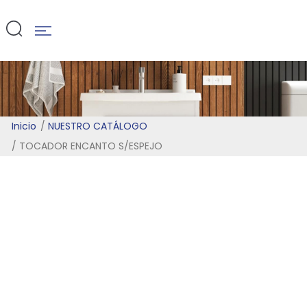
S/ESPEJO
Inicio
NUESTRO CATÁLOGO
TOCADOR ENCANTO S/ESPEJO