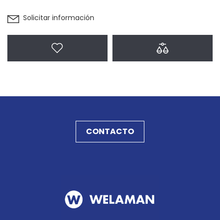
Solicitar información
Agregar a favoritos
Agregar a com
CONTACTO