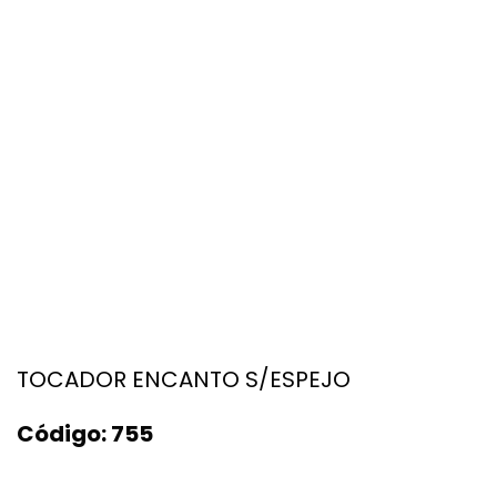
TOCADOR ENCANTO S/ESPEJO
Código:
755