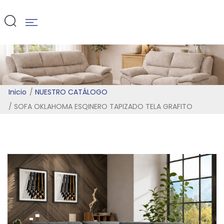
GRAFITO
Inicio
NUESTRO CATÁLOGO
SOFA OKLAHOMA ESQINERO TAPIZADO TELA GRAFITO