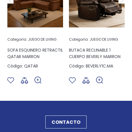
Categoría:
JUEGO DE LIVING
Categoría:
JUEGO DE LIVING
SOFA ESQUINERO RETRACTIL
BUTACA RECLINABLE 1
QATAR MARRON
CUERPO BEVERLY MARRON
Código:
QATAR
Código:
BEVERLY1C.MA
CONTACTO