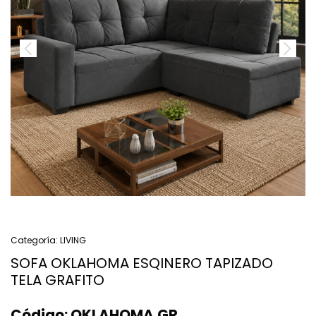
Categoría:
LIVING
SOFA OKLAHOMA ESQINERO TAPIZADO
TELA GRAFITO
Código:
OKLAHOMA.GR