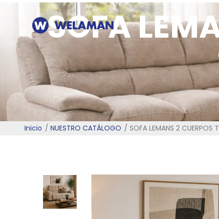
SOFA LEMA
Inicio
NUESTRO CATÁLOGO
SOFA LEMANS 2 CUERPOS 