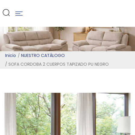
PU NEGRO
Inicio
NUESTRO CATÁLOGO
SOFA CORDOBA 2 CUERPOS TAPIZADO PU NEGRO