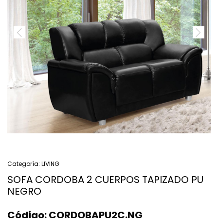
Categoría:
LIVING
SOFA CORDOBA 2 CUERPOS TAPIZADO PU
NEGRO
Código:
CORDOBAPU2C.NG