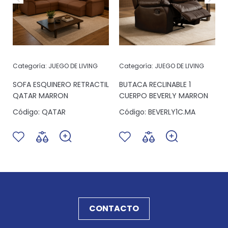
Categoría:
JUEGO DE LIVING
Categoría:
JUEGO DE LIVING
SOFA ESQUINERO RETRACTIL
BUTACA RECLINABLE 1
QATAR MARRON
CUERPO BEVERLY MARRON
Código:
QATAR
Código:
BEVERLY1C.MA
CONTACTO