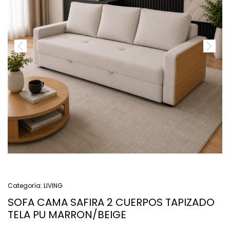
Categoría:
LIVING
SOFA CAMA SAFIRA 2 CUERPOS TAPIZADO
TELA PU MARRON/BEIGE