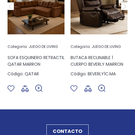
Categoría:
JUEGO DE LIVING
Categoría:
JUEGO DE LIVING
SOFA ESQUINERO RETRACTIL
BUTACA RECLINABLE 1
QATAR MARRON
CUERPO BEVERLY MARRON
Código:
QATAR
Código:
BEVERLY1C.MA
CONTACTO