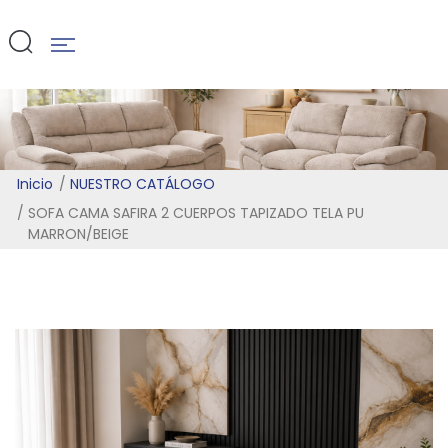
MARRON/BEI
Inicio
NUESTRO CATÁLOGO
SOFA CAMA SAFIRA 2 CUERPOS TAPIZADO TELA PU
MARRON/BEIGE