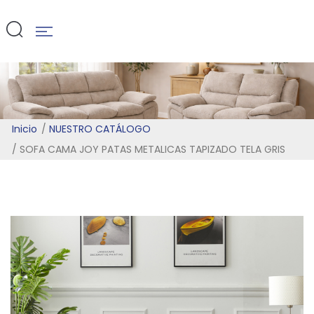
TELA GRIS
Inicio
NUESTRO CATÁLOGO
SOFA CAMA JOY PATAS METALICAS TAPIZADO TELA GRIS