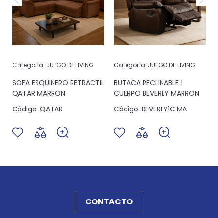
Categoría:
JUEGO DE LIVING
Categoría:
JUEGO DE LIVING
SOFA ESQUINERO RETRACTIL
BUTACA RECLINABLE 1
QATAR MARRON
CUERPO BEVERLY MARRON
Código:
QATAR
Código:
BEVERLY1C.MA
CONTACTO