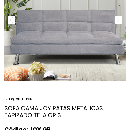
Categoría:
LIVING
SOFA CAMA JOY PATAS METALICAS
TAPIZADO TELA GRIS
Código:
JOY.GR