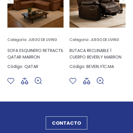
Categoría:
JUEGO DE LIVING
Categoría:
JUEGO DE LIVING
SOFA ESQUINERO RETRACTIL
BUTACA RECLINABLE 1
QATAR MARRON
CUERPO BEVERLY MARRON
Código:
QATAR
Código:
BEVERLY1C.MA
CONTACTO