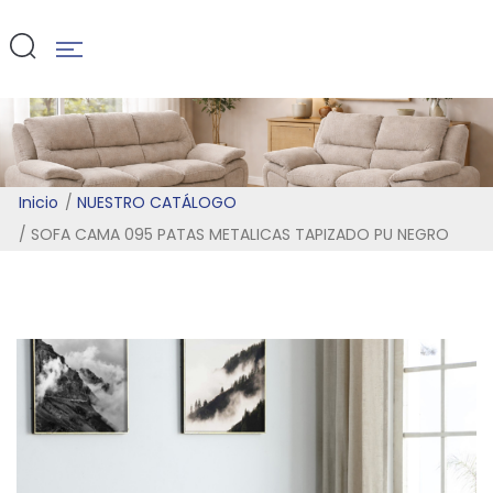
PU NEGRO
Inicio
NUESTRO CATÁLOGO
SOFA CAMA 095 PATAS METALICAS TAPIZADO PU NEGRO