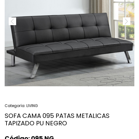
Categoría:
LIVING
SOFA CAMA 095 PATAS METALICAS
TAPIZADO PU NEGRO
Código:
095.NG