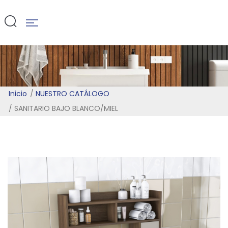
BLANCO/MIE
Inicio
NUESTRO CATÁLOGO
SANITARIO BAJO BLANCO/MIEL