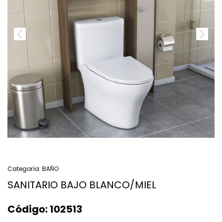
Categoría:
BAÑO
SANITARIO BAJO BLANCO/MIEL
Código:
102513