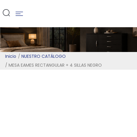
NEGRO
Inicio
NUESTRO CATÁLOGO
MESA EAMES RECTANGULAR + 4 SILLAS NEGRO