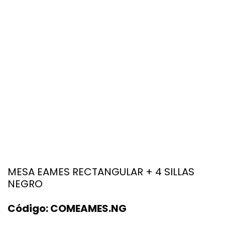
MESA EAMES RECTANGULAR + 4 SILLAS
NEGRO
Código:
COMEAMES.NG