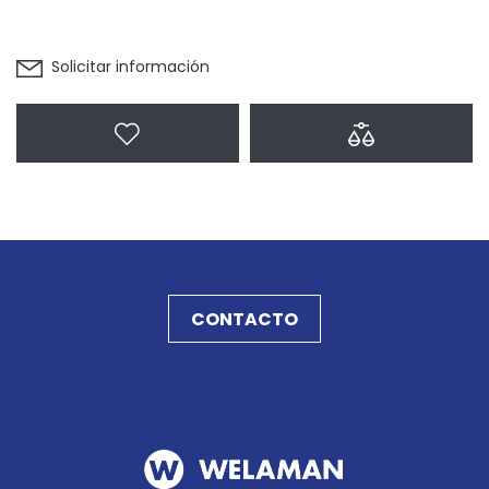
Solicitar información
Agregar a favoritos
Agregar a com
CONTACTO