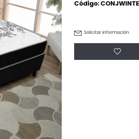
Código:
CONJWINTE
Solicitar información
Agregar 