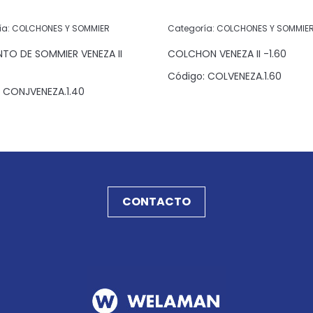
ía:
COLCHONES Y SOMMIER
Categoría:
COLCHONES Y SOMMIE
TO DE SOMMIER VENEZA II
COLCHON VENEZA II -1.60
Código:
COLVENEZA.1.60
CONJVENEZA.1.40
CONTACTO