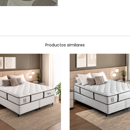
Productos similares