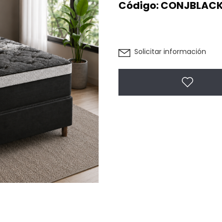
Código:
CONJBLACK
Solicitar información
Agregar 