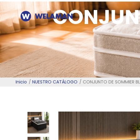
CONJUN
Inicio
NUESTRO CATÁLOGO
CONJUNTO DE SOMMIER BL